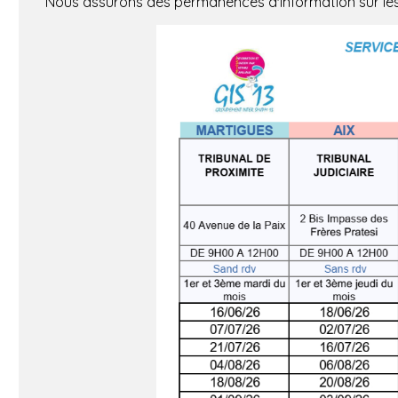
Nous assurons des permanences d'information sur le