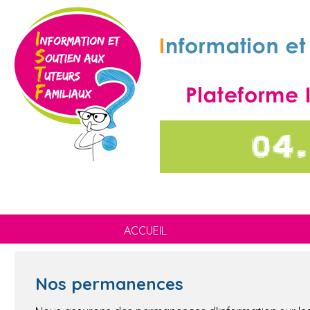
ACCUEIL
Nos permanences