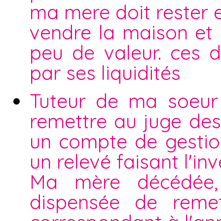
ma mere doit rester 
vendre la maison et
peu de valeur. ces 
par ses liquidités
Tuteur de ma soeur 
remettre au juge des 
un compte de gestio
un relevé faisant l'i
Ma mère décédée, 
dispensée de reme