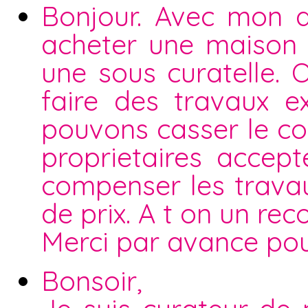
Bonjour. Avec mon 
acheter une maison i
une sous curatelle. 
faire des travaux e
pouvons casser le co
proprietaires accep
compenser les travau
de prix. A t on un rec
Merci par avance pou
Bonsoir,