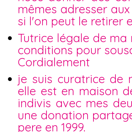
mêmes adresser aux se
si l'on peut le retire
Tutrice légale de ma
conditions pour sous
Cordialement
je suis curatrice de
elle est en maison de
indivis avec mes deu
une donation partag
pere en 1999.