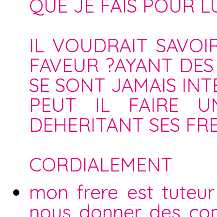
QUE JE FAIS POUR LU
IL VOUDRAIT SAVOI
FAVEUR ?AYANT DES 
SE SONT JAMAIS INT
PEUT IL FAIRE 
DEHERITANT SES FRE
CORDIALEMENT
mon frere est tuteur
nous donner des com