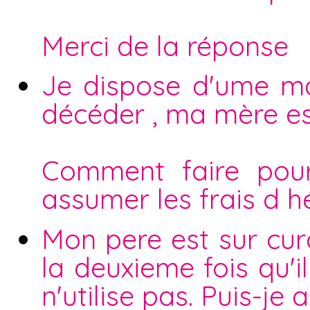
Merci de la réponse
Je dispose d'ume ma
décéder , ma mère est
Comment faire pou
assumer les frais d h
Mon pere est sur curat
la deuxieme fois qu'i
n'utilise pas. Puis-je 