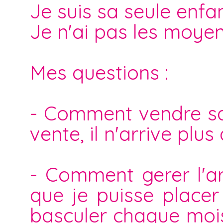
Je suis sa seule enfan
Je n'ai pas les moyen
Mes questions :
- Comment vendre sa 
vente, il n'arrive plus 
- Comment gerer l'ar
que je puisse placer
basculer chaque moi