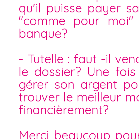
qu'il puisse payer sa
"comme pour moi" 
banque?
- Tutelle : faut -il 
le dossier? Une fois 
gérer son argent po
trouver le meilleur m
financièrement?
Merci beaucoup pour