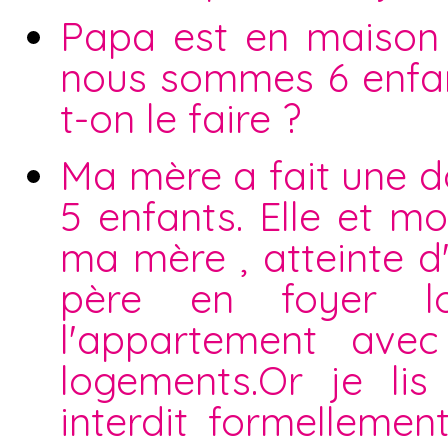
Papa est en maison d
nous sommes 6 enfan
t-on le faire ?
Ma mère a fait une 
5 enfants. Elle et mo
ma mère , atteinte 
père en foyer l
l'appartement ave
logements.Or je lis
interdit formellemen