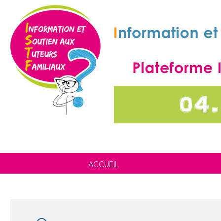
ACCUEIL