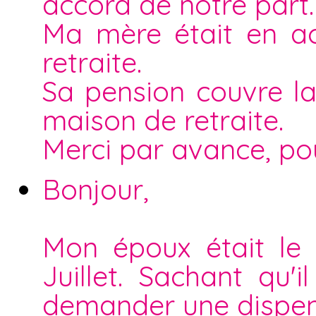
accord de notre part.
Ma mère était en ac
retraite.
Sa pension couvre la
maison de retraite.
Merci par avance, po
Bonjour,
Mon époux était le
Juillet. Sachant qu'il
demander une dispen