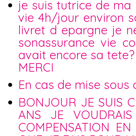
je suis tutrice de ma 
vie 4h/jour environ s
livret d epargne je n
sonassurance vie co
avait encore sa tete
MERCI
En cas de mise sous cu
BONJOUR JE SUIS C
ANS JE VOUDRAIS
COMPENSATION EN