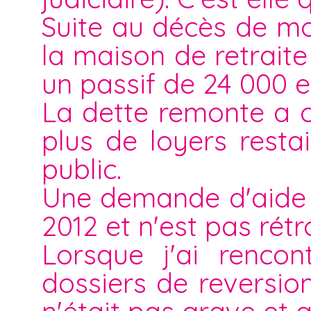
Suite au décès de m
la maison de retraite
un passif de 24 000 e
La dette remonte a 
plus de loyers resta
public.
Une demande d'aide s
2012 et n'est pas rétro
Lorsque j'ai rencon
dossiers de reversio