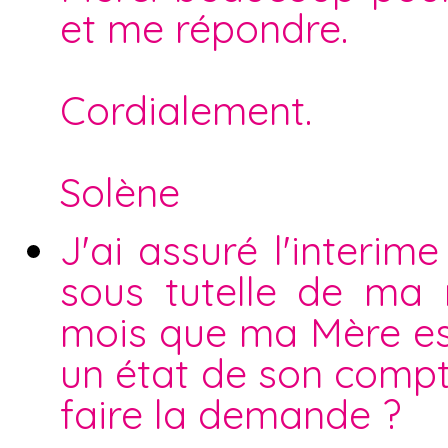
et me répondre.
Cordialement.
Solène
J'ai assuré l'interi
sous tutelle de ma
mois que ma Mère est
un état de son compte 
faire la demande ?