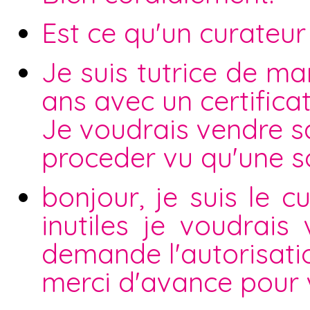
Est ce qu'un curateur
Je suis tutrice de ma
ans avec un certifica
Je voudrais vendre 
proceder vu qu'une s
bonjour, je suis le c
inutiles je voudrais
demande l'autorisatio
merci d'avance pour