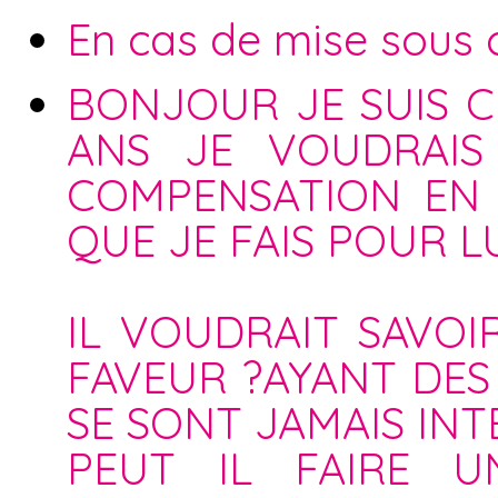
En cas de mise sous cu
BONJOUR JE SUIS C
ANS JE VOUDRAIS
COMPENSATION EN
QUE JE FAIS POUR LU
IL VOUDRAIT SAVOI
FAVEUR ?AYANT DES 
SE SONT JAMAIS INT
PEUT IL FAIRE 