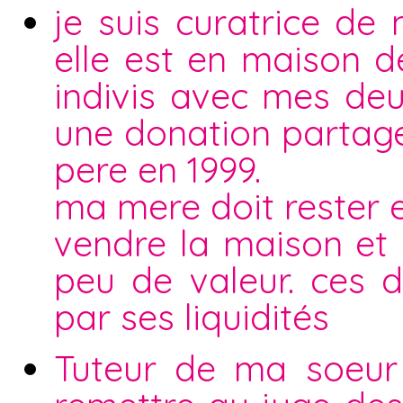
je suis curatrice de
elle est en maison de
indivis avec mes deu
une donation partag
pere en 1999.
ma mere doit rester 
vendre la maison et
peu de valeur. ces 
par ses liquidités
Tuteur de ma soeur 