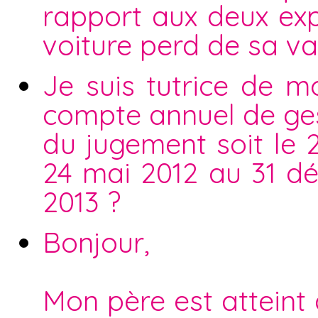
rapport aux deux exp
voiture perd de sa va
Je suis tutrice de m
compte annuel de ges
du jugement soit le 2
24 mai 2012 au 31 d
2013 ?
Bonjour,
Mon père est atteint