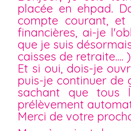
placée en ehpad. Da
compte courant, et 
financières, ai-je l'
que je suis désormais
caisses de retraite.... )
Et si oui, dois-je o
puis-je continuer de
sachant que tous l
prélèvement automat
Merci de votre proch