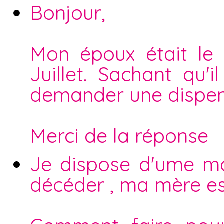
Bonjour,
Mon époux était le
Juillet. Sachant qu'il
demander une dispen
Merci de la réponse
Je dispose d'ume ma
décéder , ma mère est