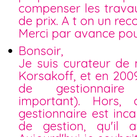
compenser les travau
de prix. A t on un rec
Merci par avance pou
Bonsoir,
Je suis curateur de
Korsakoff, et en 200
de gestionnaire 
important). Hors, 
gestionnaire est in
de gestion, qu'il 