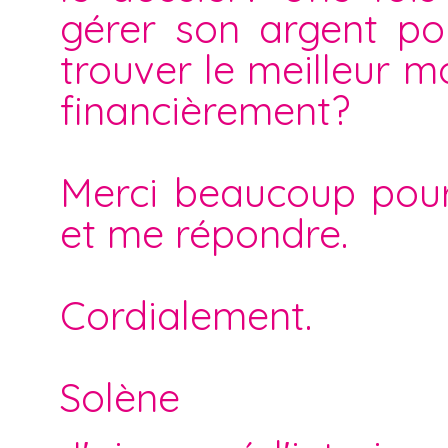
gérer son argent po
trouver le meilleur m
financièrement?
Merci beaucoup pour
et me répondre.
Cordialement.
Solène