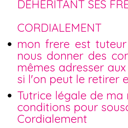
DEHERITANT SES FRE
CORDIALEMENT
mon frere est tuteur
nous donner des com
mêmes adresser aux se
si l'on peut le retire
Tutrice légale de ma
conditions pour sous
Cordialement