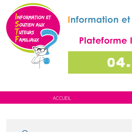
ACCUEIL