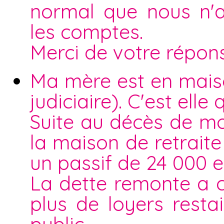
normal que nous n'a
les comptes.
Merci de votre répon
Ma mère est en maiso
judiciaire). C'est elle
Suite au décès de m
la maison de retraite
un passif de 24 000 e
La dette remonte a 
plus de loyers resta