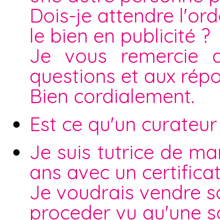
Dois-je attendre l'o
le bien en publicité ?
Je vous remercie d
questions et aux rép
Bien cordialement.
Est ce qu'un curateur
Je suis tutrice de ma
ans avec un certifica
Je voudrais vendre 
proceder vu qu'une s