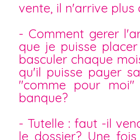
vente, il n'arrive plus 
- Comment gerer l'ar
que je puisse placer
basculer chaque moi
qu'il puisse payer sa
"comme pour moi" 
banque?
- Tutelle : faut -il 
le dossier? Une fois 