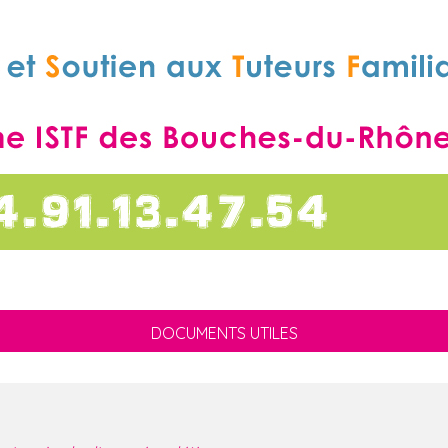
DOCUMENTS UTILES