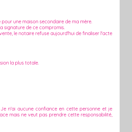
e pour une maison secondaire de ma mère.
a signature de ce compromis.
e, le notaire refuse aujourd'hui de finaliser l'acte
sion la plus totale.
 Je n'ai aucune confiance en cette personne et je
lace mais ne veut pas prendre cette responsabilité,