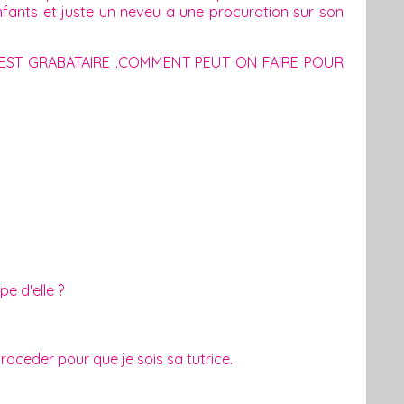
fants et juste un neveu a une procuration sur son
LE EST GRABATAIRE .COMMENT PEUT ON FAIRE POUR
pe d'elle ?
oceder pour que je sois sa tutrice.