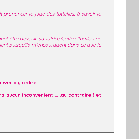
prononcer le juge des tuttelles, à savoir la
t être devenir sa tutrice?cette situation ne
nient puisqu'ils m'encouragent dans ce que je
ouver a y redire
 aucun inconvenient .....au contraire ! et