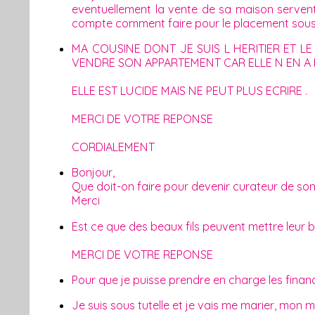
eventuellement la vente de sa maison serven
compte comment faire pour le placement sous t
MA COUSINE DONT JE SUIS L HERITIER ET LE
VENDRE SON APPARTEMENT CAR ELLE N EN A 
ELLE EST LUCIDE MAIS NE PEUT PLUS ECRIRE .
MERCI DE VOTRE REPONSE
CORDIALEMENT
Bonjour,
Que doit-on faire pour devenir curateur de so
Merci
Est ce que des beaux fils peuvent mettre leur bel
MERCI DE VOTRE REPONSE
Pour que je puisse prendre en charge les finan
Je suis sous tutelle et je vais me marier, mon m