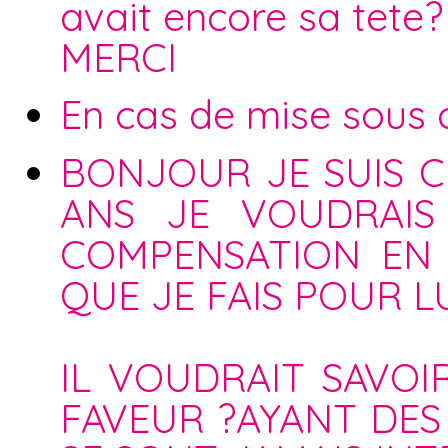
avait encore sa tete
MERCI
En cas de mise sous cu
BONJOUR JE SUIS C
ANS JE VOUDRAIS
COMPENSATION EN
QUE JE FAIS POUR LU
IL VOUDRAIT SAVOI
FAVEUR ?AYANT DES 