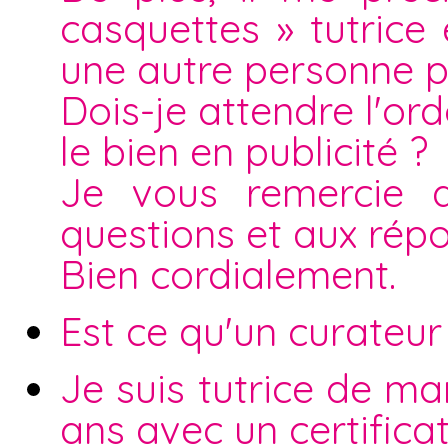
casquettes » tutric
une autre personne p
Dois-je attendre l'o
le bien en publicité ?
Je vous remercie d
questions et aux rép
Bien cordialement.
Est ce qu'un curateur
Je suis tutrice de ma
ans avec un certifica