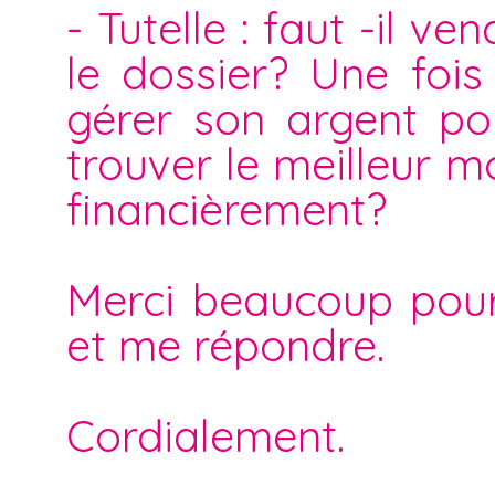
- Tutelle : faut -il 
le dossier? Une fois 
gérer son argent po
trouver le meilleur m
financièrement?
Merci beaucoup pour
et me répondre.
Cordialement.