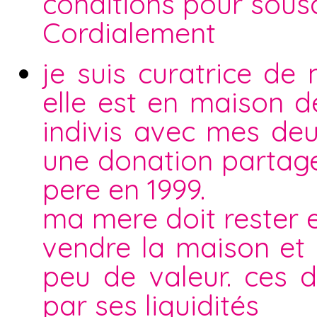
conditions pour sous
Cordialement
je suis curatrice de
elle est en maison de
indivis avec mes deu
une donation partag
pere en 1999.
ma mere doit rester 
vendre la maison et
peu de valeur. ces 
par ses liquidités