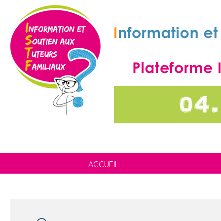
ACCUEIL