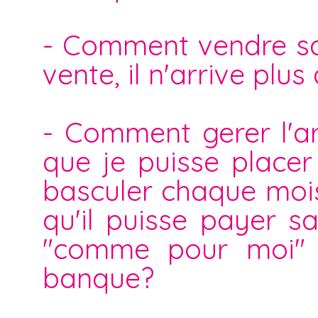
- Comment vendre sa 
vente, il n'arrive plus 
- Comment gerer l'ar
que je puisse placer
basculer chaque moi
qu'il puisse payer sa
"comme pour moi" 
banque?