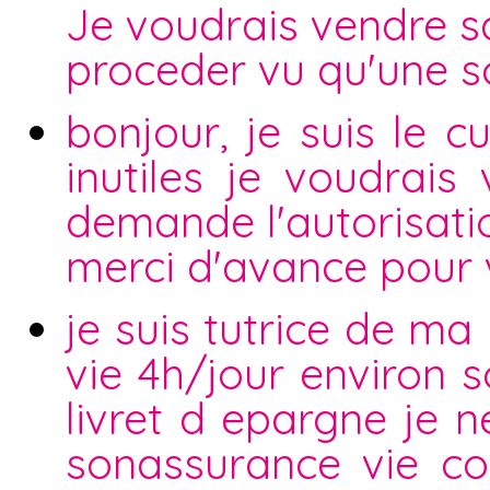
Je voudrais vendre 
proceder vu qu'une s
bonjour, je suis le c
inutiles je voudrais
demande l'autorisatio
merci d'avance pour
je suis tutrice de ma 
vie 4h/jour environ s
livret d epargne je n
sonassurance vie co