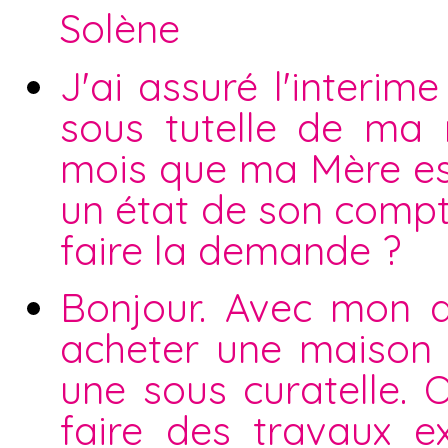
Solène
J'ai assuré l'interi
sous tutelle de ma
mois que ma Mère est
un état de son compte 
faire la demande ?
Bonjour. Avec mon 
acheter une maison i
une sous curatelle. 
faire des travaux e