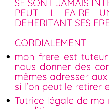
SE SONT JAMAIS INT
PEUT IL FAIRE 
DEHERITANT SES FRE
CORDIALEMENT
mon frere est tuteur
nous donner des com
mêmes adresser aux se
si l'on peut le retire
Tutrice légale de ma