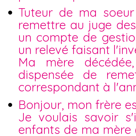
Tuteur de ma soeur 
remettre au juge des 
un compte de gestio
un relevé faisant l'i
Ma mère décédée, 
dispensée de reme
correspondant à l'an
Bonjour, mon frère es
Je voulais savoir s
enfants de ma mère ( 