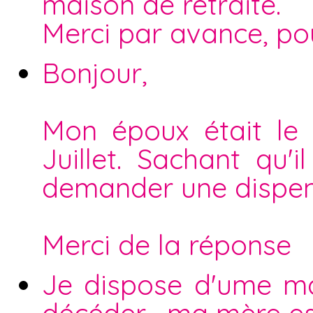
maison de retraite.
Merci par avance, po
Bonjour,
Mon époux était le
Juillet. Sachant qu'il
demander une dispen
Merci de la réponse
Je dispose d'ume ma