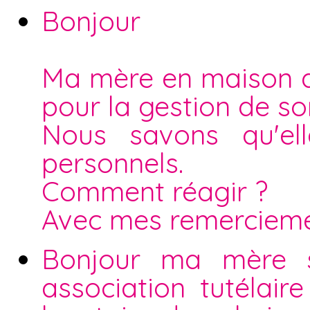
Bonjour
Ma mère en maison d
pour la gestion de s
Nous savons qu'el
personnels.
Comment réagir ?
Avec mes remerciem
Bonjour ma mère s
association tutélaire