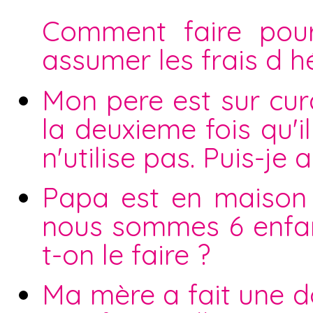
Comment faire pou
assumer les frais d h
Mon pere est sur curat
la deuxieme fois qu'i
n'utilise pas. Puis-je 
Papa est en maison d
nous sommes 6 enfan
t-on le faire ?
Ma mère a fait une 