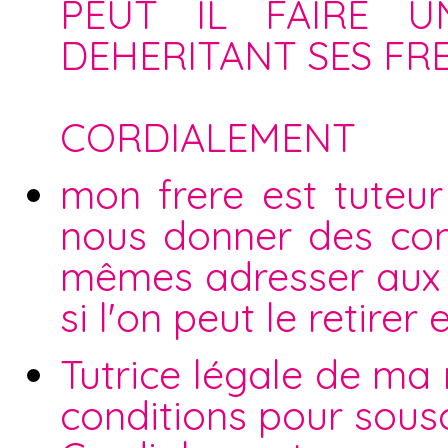
PEUT IL FAIRE 
DEHERITANT SES FRE
CORDIALEMENT
mon frere est tuteur
nous donner des com
mêmes adresser aux se
si l'on peut le retire
Tutrice légale de ma
conditions pour sous