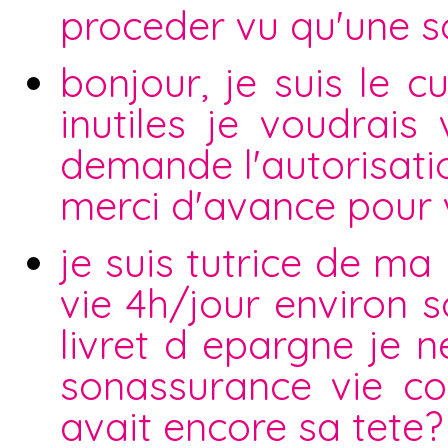
proceder vu qu'une s
bonjour, je suis le c
inutiles je voudrais
demande l'autorisatio
merci d'avance pour
je suis tutrice de ma 
vie 4h/jour environ s
livret d epargne je n
sonassurance vie co
avait encore sa tete