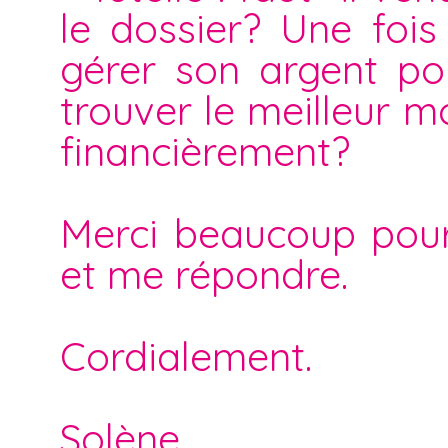
le dossier? Une fois 
gérer son argent po
trouver le meilleur m
financièrement?
Merci beaucoup pour
et me répondre.
Cordialement.
Solène