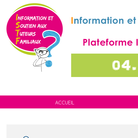
ACCUEIL