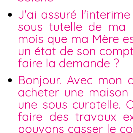
J'ai assuré l'interi
sous tutelle de ma
mois que ma Mère est
un état de son compte 
faire la demande ?
Bonjour. Avec mon 
acheter une maison i
une sous curatelle. 
faire des travaux e
pouvons casser le co