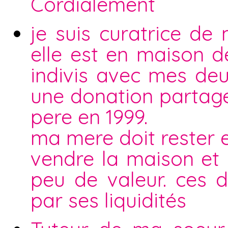
Cordialement
je suis curatrice de
elle est en maison de
indivis avec mes deu
une donation partag
pere en 1999.
ma mere doit rester 
vendre la maison et
peu de valeur. ces 
par ses liquidités