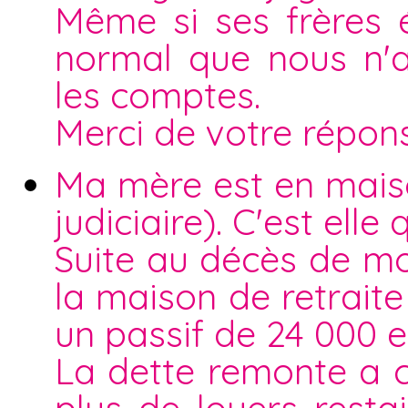
Même si ses frères ét
normal que nous n'a
les comptes.
Merci de votre répon
Ma mère est en maiso
judiciaire). C'est elle
Suite au décès de m
la maison de retraite
un passif de 24 000 e
La dette remonte a 