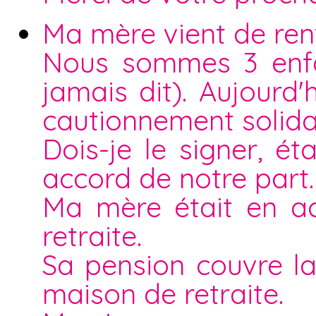
Ma mère vient de rent
Nous sommes 3 enfan
jamais dit). Aujourd
cautionnement solida
Dois-je le signer, 
accord de notre part.
Ma mère était en ac
retraite.
Sa pension couvre la
maison de retraite.