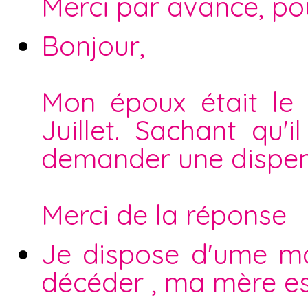
Merci par avance, po
Bonjour,
Mon époux était le
Juillet. Sachant qu'il
demander une dispen
Merci de la réponse
Je dispose d'ume ma
décéder , ma mère est