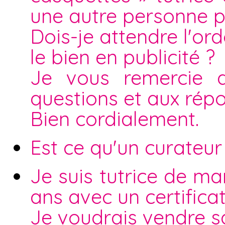
une autre personne p
Dois-je attendre l'o
le bien en publicité ?
Je vous remercie d
questions et aux rép
Bien cordialement.
Est ce qu'un curateur
Je suis tutrice de ma
ans avec un certifica
Je voudrais vendre 