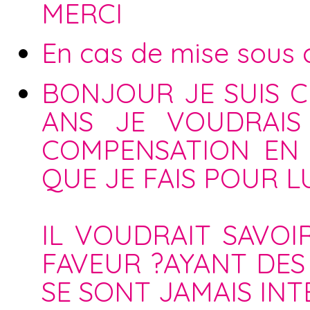
MERCI
En cas de mise sous cu
BONJOUR JE SUIS C
ANS JE VOUDRAIS
COMPENSATION EN
QUE JE FAIS POUR LU
IL VOUDRAIT SAVOI
FAVEUR ?AYANT DES 
SE SONT JAMAIS INT