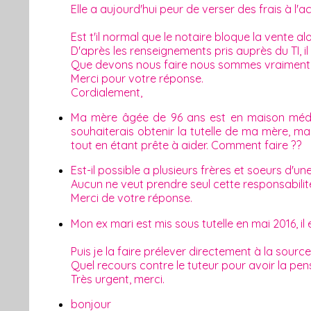
Elle a aujourd'hui peur de verser des frais à l'ac
Est t'il normal que le notaire bloque la vente 
D'après les renseignements pris auprès du TI, i
Que devons nous faire nous sommes vraiment
Merci pour votre réponse.
Cordialement,
Ma mère âgée de 96 ans est en maison médical
souhaiterais obtenir la tutelle de ma mère, ma
tout en étant prête à aider. Comment faire ??
Est-il possible a plusieurs frères et soeurs d
Aucun ne veut prendre seul cette responsabilit
Merci de votre réponse.
Mon ex mari est mis sous tutelle en mai 2016, il 
Puis je la faire prélever directement à la source
Quel recours contre le tuteur pour avoir la pen
Très urgent, merci.
bonjour