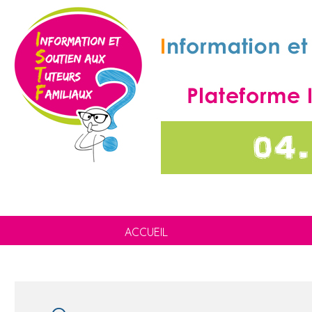
ACCUEIL