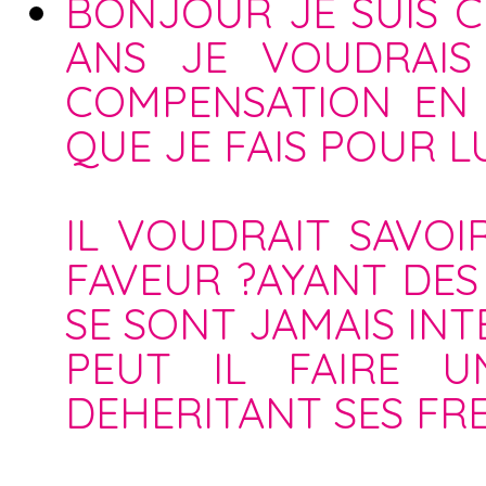
BONJOUR JE SUIS C
ANS JE VOUDRAIS
COMPENSATION EN
QUE JE FAIS POUR LU
IL VOUDRAIT SAVOI
FAVEUR ?AYANT DES 
SE SONT JAMAIS INT
PEUT IL FAIRE 
DEHERITANT SES FRE