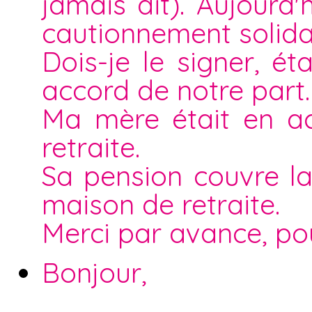
jamais dit). Aujourd
cautionnement solida
Dois-je le signer, 
accord de notre part.
Ma mère était en ac
retraite.
Sa pension couvre la
maison de retraite.
Merci par avance, po
Bonjour,