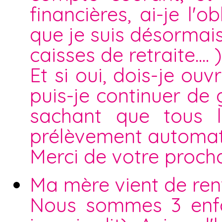
financières, ai-je l'
que je suis désormais
caisses de retraite.... )
Et si oui, dois-je o
puis-je continuer de
sachant que tous l
prélèvement automat
Merci de votre proch
Ma mère vient de rent
Nous sommes 3 enfan