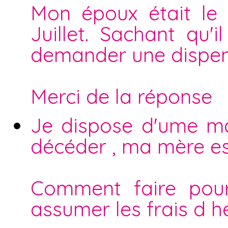
Mon époux était le
Juillet. Sachant qu'il
demander une dispen
Merci de la réponse
Je dispose d'ume ma
décéder , ma mère est
Comment faire pou
assumer les frais d h