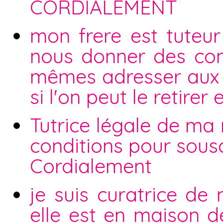
CORDIALEMENT
mon frere est tuteur
nous donner des com
mêmes adresser aux se
si l'on peut le retire
Tutrice légale de ma
conditions pour sous
Cordialement
je suis curatrice de
elle est en maison de