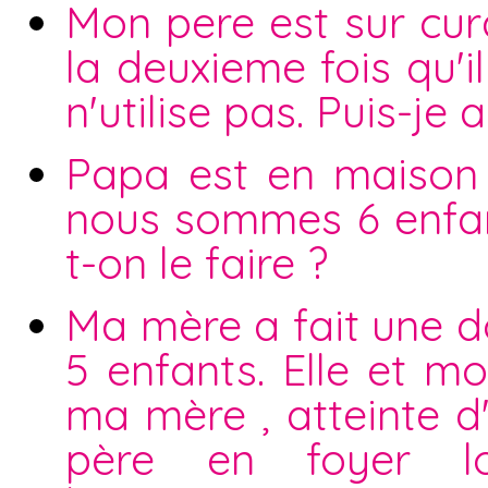
Mon pere est sur curat
la deuxieme fois qu'i
n'utilise pas. Puis-je 
Papa est en maison d
nous sommes 6 enfan
t-on le faire ?
Ma mère a fait une 
5 enfants. Elle et mo
ma mère , atteinte 
père en foyer l