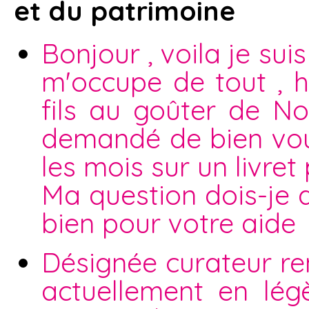
et du patrimoine
Bonjour , voila je sui
m'occupe de tout , h
fils au goûter de No
demandé de bien voul
les mois sur un livret 
Ma question dois-je 
bien pour votre aide
Désignée curateur ren
actuellement en légè