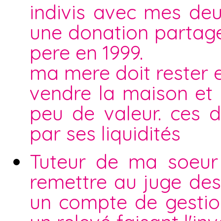
indivis avec mes deu
une donation partag
pere en 1999.
ma mere doit rester 
vendre la maison et
peu de valeur. ces 
par ses liquidités
Tuteur de ma soeur 
remettre au juge des 
un compte de gestio