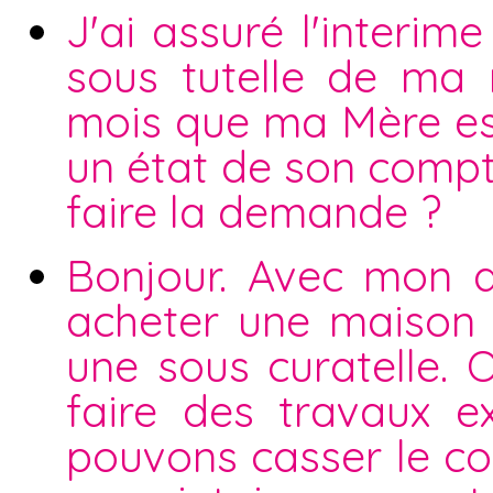
J'ai assuré l'interi
sous tutelle de ma
mois que ma Mère est
un état de son compte 
faire la demande ?
Bonjour. Avec mon 
acheter une maison i
une sous curatelle. 
faire des travaux e
pouvons casser le co