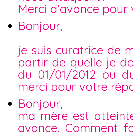
Merci d'avance pour 
Bonjour,
je suis curatrice de
partir de quelle je d
du 01/01/2012 ou d
merci pour votre rép
Bonjour,
ma mère est atteint
avance. Comment fai