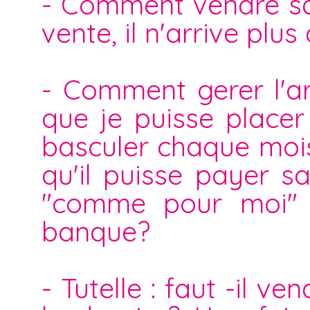
- Comment vendre sa 
vente, il n'arrive plus 
- Comment gerer l'ar
que je puisse placer
basculer chaque moi
qu'il puisse payer sa
"comme pour moi" 
banque?
- Tutelle : faut -il 