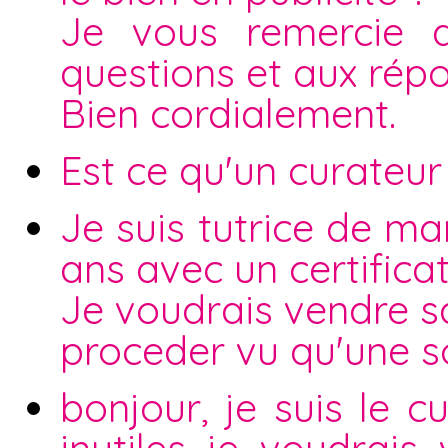
Je vous remercie d
questions et aux rép
Bien cordialement.
Est ce qu'un curateur
Je suis tutrice de ma
ans avec un certifica
Je voudrais vendre 
proceder vu qu'une s
bonjour, je suis le c