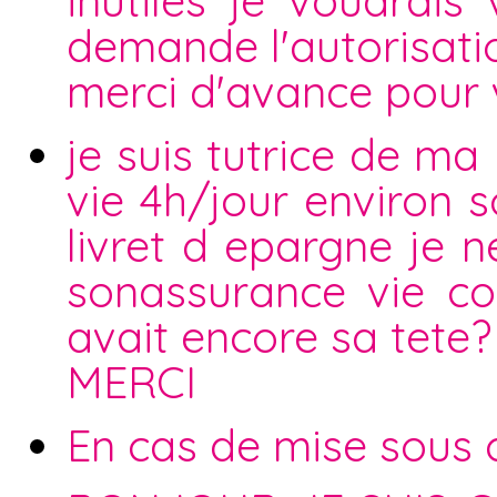
inutiles je voudrais
demande l'autorisatio
merci d'avance pour
je suis tutrice de ma 
vie 4h/jour environ s
livret d epargne je n
sonassurance vie co
avait encore sa tete
MERCI
En cas de mise sous cu