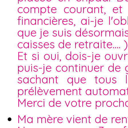
compte courant, et 
financières, ai-je l'
que je suis désormais
caisses de retraite.... )
Et si oui, dois-je o
puis-je continuer de
sachant que tous l
prélèvement automat
Merci de votre proch
Ma mère vient de rent