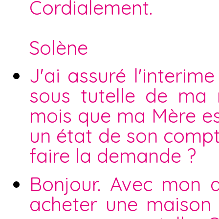
Cordialement.
Solène
J'ai assuré l'interi
sous tutelle de ma
mois que ma Mère est
un état de son compte 
faire la demande ?
Bonjour. Avec mon 
acheter une maison i