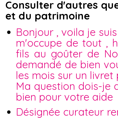
Consulter d'autres que
et du patrimoine
Bonjour , voila je sui
m'occupe de tout , h
fils au goûter de No
demandé de bien voul
les mois sur un livret 
Ma question dois-je 
bien pour votre aide
Désignée curateur ren