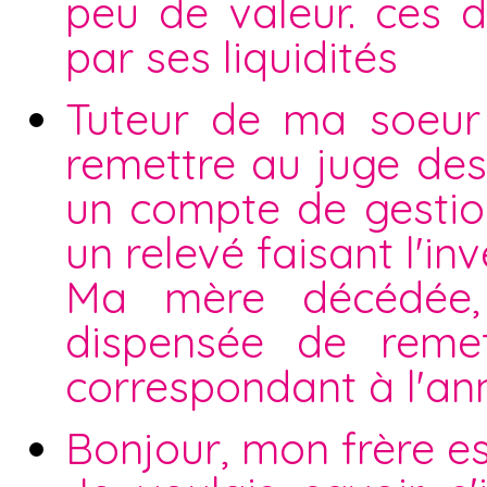
peu de valeur. ces 
par ses liquidités
Tuteur de ma soeur 
remettre au juge des 
un compte de gestio
un relevé faisant l'i
Ma mère décédée, 
dispensée de reme
correspondant à l'an
Bonjour, mon frère es