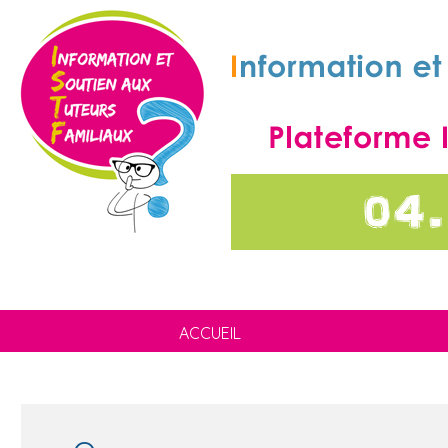
ACCUEIL