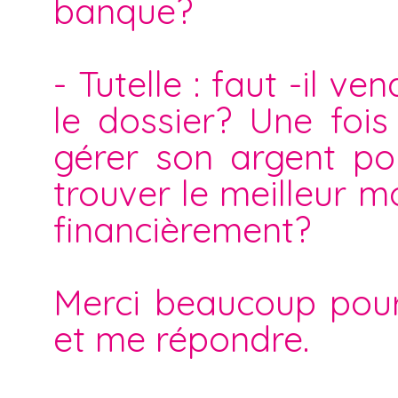
banque?
- Tutelle : faut -il 
le dossier? Une fois 
gérer son argent po
trouver le meilleur m
financièrement?
Merci beaucoup pour
et me répondre.