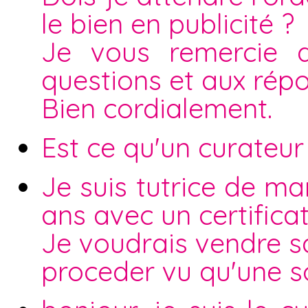
le bien en publicité ?
Je vous remercie d
questions et aux rép
Bien cordialement.
Est ce qu'un curateur
Je suis tutrice de ma
ans avec un certifica
Je voudrais vendre 
proceder vu qu'une s