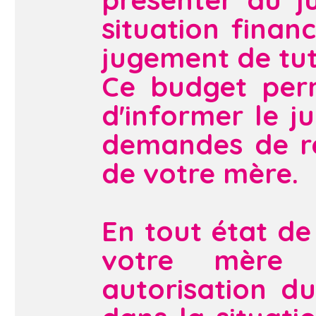
situation finan
jugement de tut
Ce budget perm
d'informer le ju
demandes de re
de votre mère.
En tout état de 
votre mère 
autorisation d