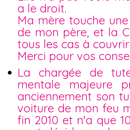
a le droit.
Ma mère touche une 
de mon père, et la C
tous les cas à couvrir 
Merci pour vos consei
La chargée de tute
mentale majeure p
anciennement son tute
voiture de mon feu m
fin 2010 et n'a que 1