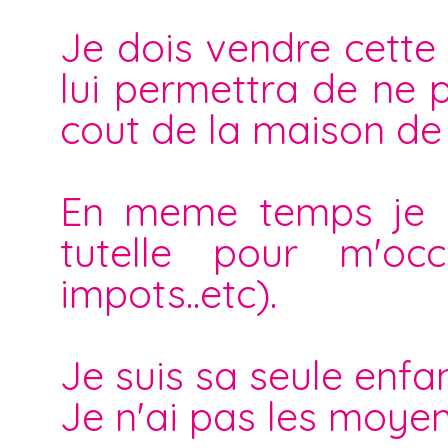
Je dois vendre cette 
lui permettra de ne p
cout de la maison de 
En meme temps je su
tutelle pour m'occ
impots..etc).
Je suis sa seule enfan
Je n'ai pas les moyen