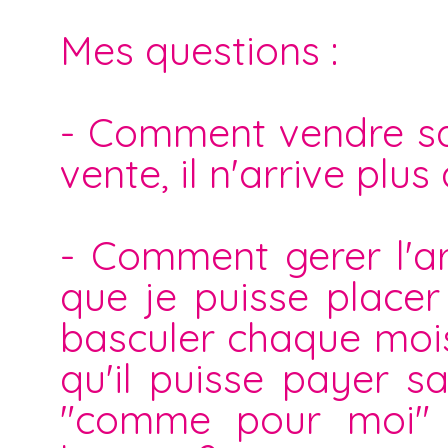
Mes questions :
- Comment vendre sa 
vente, il n'arrive plus 
- Comment gerer l'ar
que je puisse placer
basculer chaque moi
qu'il puisse payer sa
"comme pour moi" 