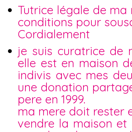
Tutrice légale de ma
conditions pour sous
Cordialement
je suis curatrice de
elle est en maison de
indivis avec mes deu
une donation partag
pere en 1999.
ma mere doit rester 
vendre la maison et