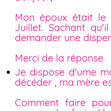
Mon époux était le
Juillet. Sachant qu'il
demander une dispen
Merci de la réponse
Je dispose d'ume ma
décéder , ma mère est
Comment faire pou