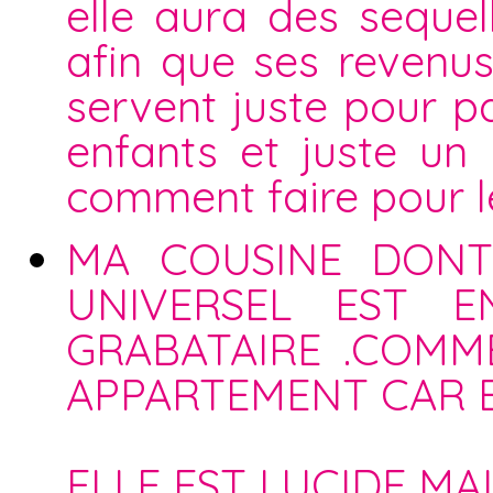
elle aura des sequell
afin que ses revenu
servent juste pour 
enfants et juste un
comment faire pour l
MA COUSINE DONT 
UNIVERSEL EST E
GRABATAIRE .COMM
APPARTEMENT CAR EL
ELLE EST LUCIDE MAI