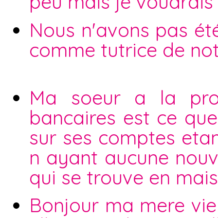
peu mais je voudrais q
Nous n'avons pas été
comme tutrice de not
Ma soeur a la pro
bancaires est ce que
sur ses comptes eta
n ayant aucune nouve
qui se trouve en mais
Bonjour ma mere vien