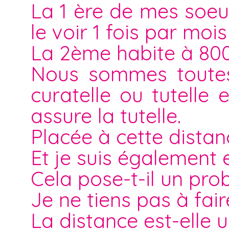
La 1 ère de mes soeu
le voir 1 fois par mois
La 2ème habite à 80
Nous sommes toutes 
curatelle ou tutelle
assure la tutelle.
Placée à cette distan
Et je suis également
Cela pose-t-il un pro
Je ne tiens pas à fai
La distance est-elle 