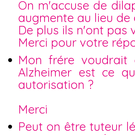
On m'accuse de dilap
augmente au lieu de 
De plus ils n'ont pas 
Merci pour votre rép
Mon frére voudrait
Alzheimer est ce qu
autorisation ?
Merci
Peut on être tuteur 