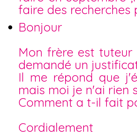
faire des recherches 
Bonjour
Mon frère est tuteur
demandé un justificat
Il me répond que j'é
mais moi je n'ai rien 
Comment a t-il fait p
Cordialement