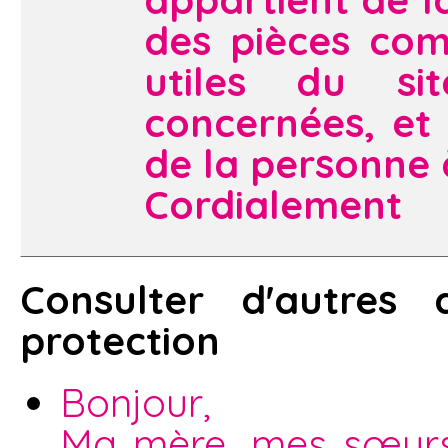
des pièces com
utiles du si
concernées, et 
de la personne 
Cordialement
Consulter d'autres
protection
Bonjour,
Ma mère, mes sœurs 