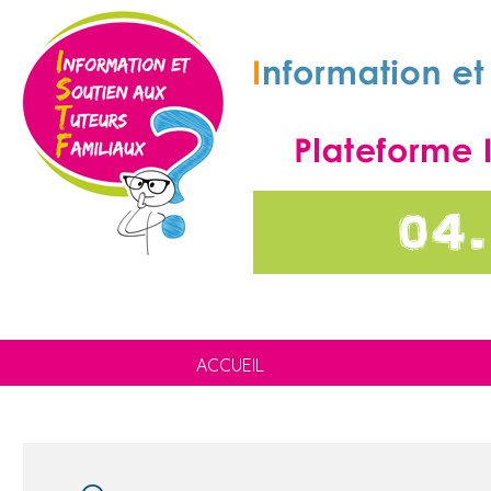
ACCUEIL