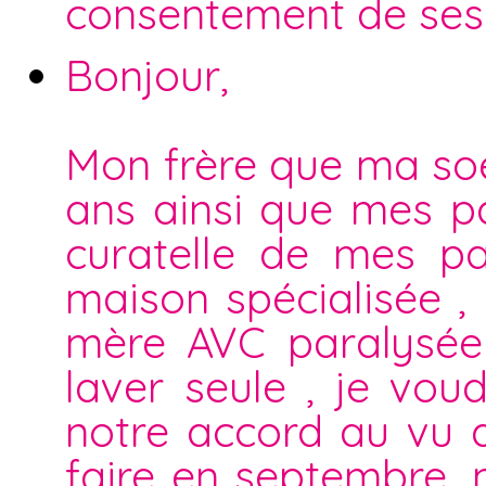
consentement de ses 
Bonjour,
Mon frère que ma soe
ans ainsi que mes p
curatelle de mes pa
maison spécialisée 
mère AVC paralysée 
laver seule , je voud
notre accord au vu qu
faire en septembre ,