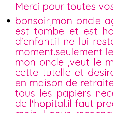
Merci pour toutes vo
bonsoir,mon oncle ag
est tombe et est hos
d'enfant.il ne lui re
moment.seulement le 
mon oncle ,veut le m
cette tutelle et des
en maison de retraite
tous les papiers nece
de l'hopital.il faut 