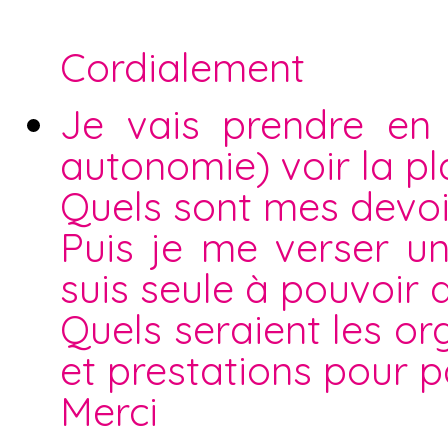
Cordialement
Je vais prendre en
autonomie) voir la pl
Quels sont mes devoir
Puis je me verser u
suis seule à pouvoir
Quels seraient les o
et prestations pour pa
Merci