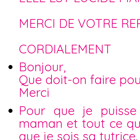
MERCI DE VOTRE RE
CORDIALEMENT
Bonjour,
Que doit-on faire po
Merci
Pour que je puisse
maman et tout ce qu
que je sois sa tutrice.