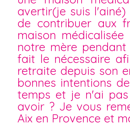
avertir(je suis l'ain
de contribuer aux f
maison médicalisée 
notre mère pendant 
fait le nécessaire a
retraite depuis son 
bonnes intentions d
temps et je n'ai pas
avoir ? Je vous reme
Aix en Provence et m