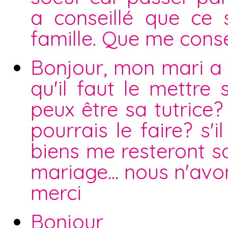
a conseillé que ce 
famille. Que me conse
Bonjour, mon mari a 
qu'il faut le mettre 
peux être sa tutrice?
pourrais le faire? s
biens me resteront s
mariage... nous n'avo
merci
Bonjour,