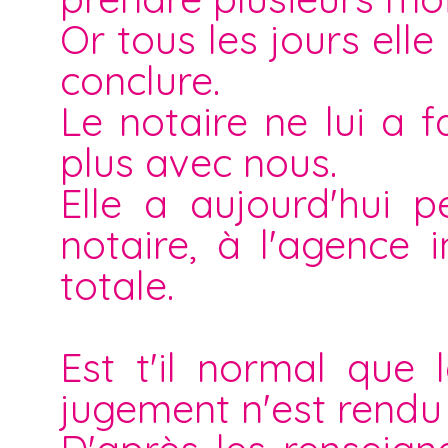
Or tous les jours el
conclure.
Le notaire ne lui a 
plus avec nous.
Elle a aujourd'hui p
notaire, à l'agence i
totale.
Est t'il normal que 
jugement n'est rendu