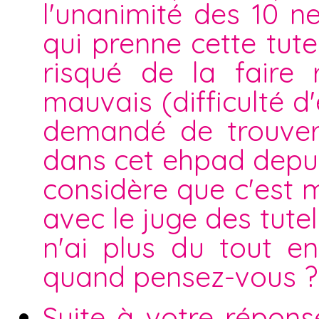
l'unanimité des 10 n
qui prenne cette tutell
risqué de la faire 
mauvais (difficulté d'
demandé de trouver 
dans cet ehpad depuis
considère que c'est mo
avec le juge des tutel
n'ai plus du tout en
quand pensez-vous ?
Suite à votre répons